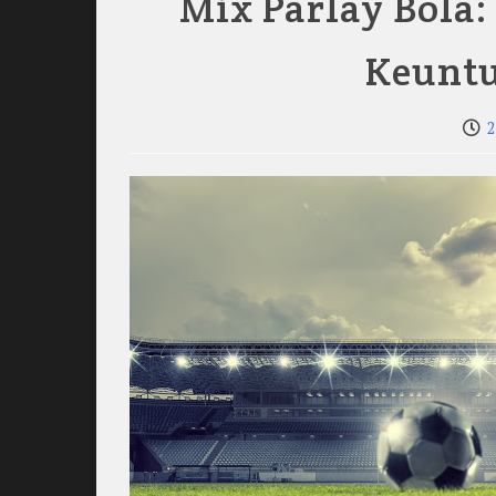
Mix Parlay Bola
Keunt
2