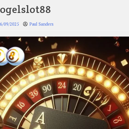
ogelslot88
6/09/2025
Paul Sanders