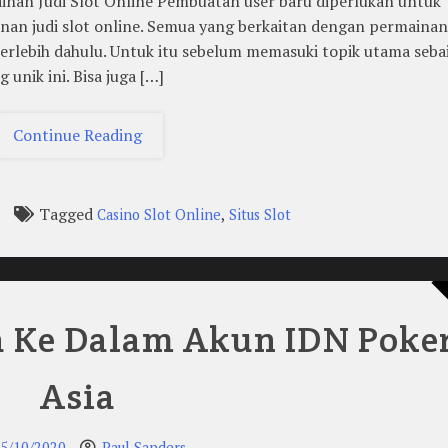
an Judi Slot Online Pembuatan user baru diperlukan untuk
n judi slot online. Semua yang berkaitan dengan permainan 
terlebih dahulu. Untuk itu sebelum memasuki topik utama seba
unik ini. Bisa juga […]
"Pembuatan
Continue Reading
User
Baru
Untuk
Tagged
,
Casino Slot Online
Situs Slot
Judi
Slot
Online"
a Ke Dalam Akun IDN Poke
Asia
5/10/2020
Paul Sanders