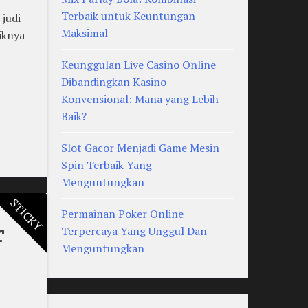
Terbaik untuk Keuntungan
judi
Maksimal
iknya
Keunggulan Live Casino Online
Dibandingkan Kasino
Konvensional: Mana yang Lebih
Baik?
Slot Gacor Menjadi Game Mesin
Spin Terbaik Yang
Menguntungkan
Permainan Poker Online
r
Terpercaya Yang Unggul Dan
Menguntungkan