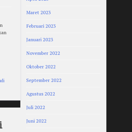
Maret 2023
an
Februari 2023
kan
Januari 2023
November 2022
Oktober 2022
September 2022
udi
Agustus 2022
Juli 2022
Juni 2022
i