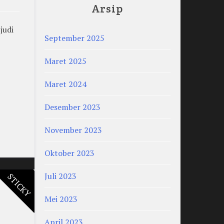
Arsip
judi
September 2025
Maret 2025
Maret 2024
Desember 2023
November 2023
Oktober 2023
Juli 2023
Mei 2023
April 2023