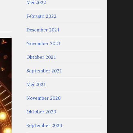
Mei 2022
Februari 2022
Desember 2021
November 2021
Oktober 2021
September 2021
Mei 2021
November 2020
Oktober 2020
September 2020