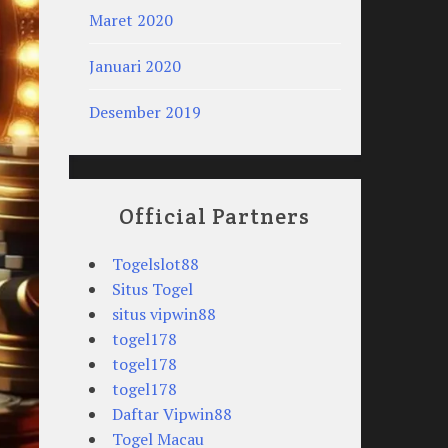
Maret 2020
Januari 2020
Desember 2019
Official Partners
Togelslot88
Situs Togel
situs vipwin88
togel178
togel178
togel178
Daftar Vipwin88
Togel Macau