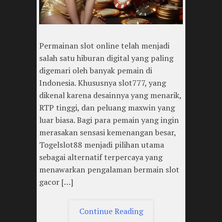
Permainan slot online telah menjadi
salah satu hiburan digital yang paling
digemari oleh banyak pemain di
Indonesia. Khususnya slot777, yang
dikenal karena desainnya yang menarik,
RTP tinggi, dan peluang maxwin yang
luar biasa. Bagi para pemain yang ingin
merasakan sensasi kemenangan besar,
Togelslot88 menjadi pilihan utama
sebagai alternatif terpercaya yang
menawarkan pengalaman bermain slot
gacor […]
"Trik
Continue Reading