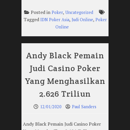
Up
Dana
Posted in
,
Poker
Uncategorized
Ke
Tagged
,
,
IDN Poker Asia
Judi Online
Poker
Dalam
Online
Akun
IDN
Poker
Andy Black Pemain
Asia"
Judi Casino Poker
Yang Menghasilkan
2.626 Triliun
12/01/2020
Paul Sanders
Andy Black Pemain Judi Casino Poker