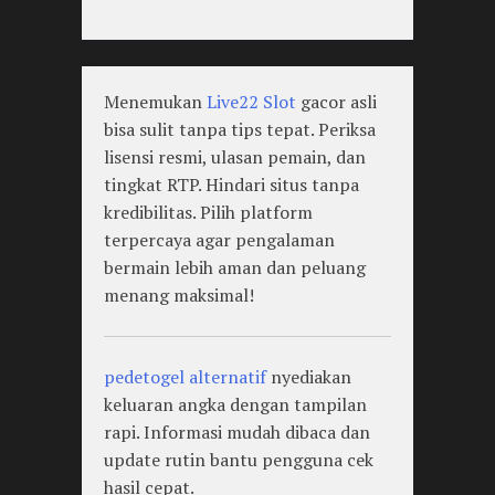
Menemukan
Live22 Slot
gacor asli
bisa sulit tanpa tips tepat. Periksa
lisensi resmi, ulasan pemain, dan
tingkat RTP. Hindari situs tanpa
kredibilitas. Pilih platform
terpercaya agar pengalaman
bermain lebih aman dan peluang
menang maksimal!
pedetogel alternatif
nyediakan
keluaran angka dengan tampilan
rapi. Informasi mudah dibaca dan
update rutin bantu pengguna cek
hasil cepat.