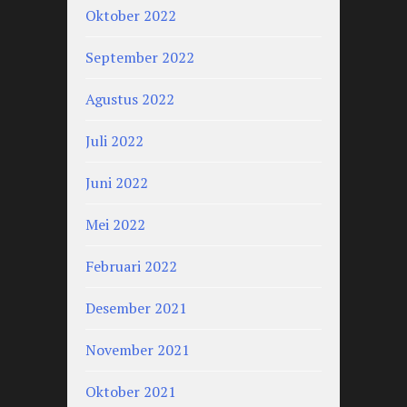
Oktober 2022
September 2022
Agustus 2022
Juli 2022
Juni 2022
Mei 2022
Februari 2022
Desember 2021
November 2021
Oktober 2021