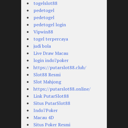
togelslot88
pedetogel
pedetogel
pedetogel login
Vipwin88
togel terpercaya
judi bola
Live Draw Macau
login indo7poker
https://putarslot88.club/
Slot88 Resmi
Slot Mahjong
https://putarslot88.online/
Link PutarSlot88
Situs PutarSlot88
Indo7Poker
Macau 4D
Situs Poker Resmi