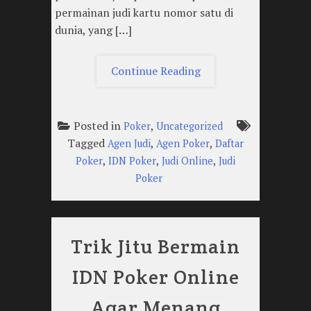
permainan judi kartu nomor satu di
dunia, yang […]
"Cara
Continue Reading
Terbaik
Untuk
Daftar
Posted in
,
Poker
Uncategorized
Poker
Tagged
,
,
Agen Judi
Agen Poker
Daftar
Online"
,
,
,
Poker
IDN Poker
Judi Online
Judi
Poker
Trik Jitu Bermain
IDN Poker Online
Agar Menang