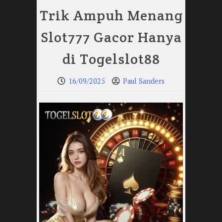
Trik Ampuh Menang
Slot777 Gacor Hanya
di Togelslot88
16/09/2025
Paul Sanders