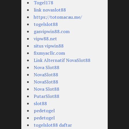
Togel178
link novaslot88
https://totomacau.me/
togelslot88
gasvipwin88.com
vipw88.net
situs vipwin88
fixmyacllc.com
Link Alternatif NovaSlot88
Nova Slot88
NovaSlot88
NovaSlot88
Nova Slot88
PutarSlot88
slot88
pedetogel
pedetogel
togelslot88 daftar