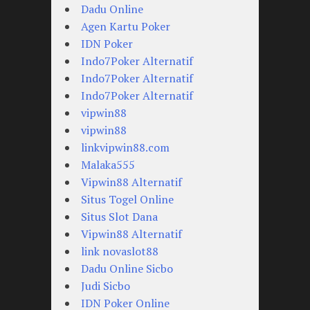
Dadu Online
Agen Kartu Poker
IDN Poker
Indo7Poker Alternatif
Indo7Poker Alternatif
Indo7Poker Alternatif
vipwin88
vipwin88
linkvipwin88.com
Malaka555
Vipwin88 Alternatif
Situs Togel Online
Situs Slot Dana
Vipwin88 Alternatif
link novaslot88
Dadu Online Sicbo
Judi Sicbo
IDN Poker Online