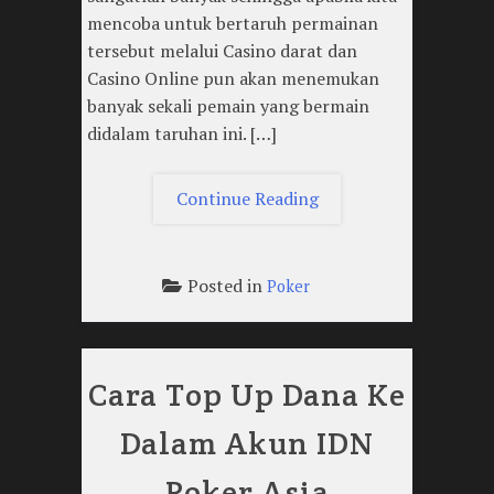
mencoba untuk bertaruh permainan
tersebut melalui Casino darat dan
Casino Online pun akan menemukan
banyak sekali pemain yang bermain
didalam taruhan ini. […]
"Jenis
Continue Reading
taruhan
kartu
poker
Posted in
Poker
online
yang
tersedia
Cara Top Up Dana Ke
untuk
menghibur
Dalam Akun IDN
Siapa
saja"
Poker Asia