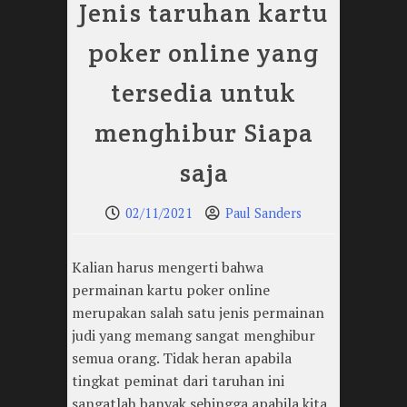
Jenis taruhan kartu
poker"
poker online yang
tersedia untuk
menghibur Siapa
saja
02/11/2021
Paul Sanders
Kalian harus mengerti bahwa
permainan kartu poker online
merupakan salah satu jenis permainan
judi yang memang sangat menghibur
semua orang. Tidak heran apabila
tingkat peminat dari taruhan ini
sangatlah banyak sehingga apabila kita