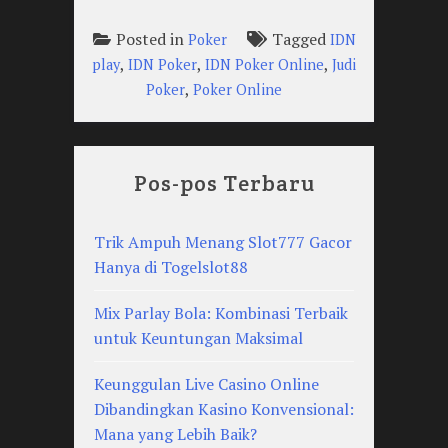
Bermain
IDN
Posted in
Tagged
Poker
IDN
Poker
,
,
,
play
IDN Poker
IDN Poker Online
Judi
Online
,
Poker
Poker Online
Agar
Menang"
Pos-pos Terbaru
Trik Ampuh Menang Slot777 Gacor
Hanya di Togelslot88
Mix Parlay Bola: Kombinasi Terbaik
untuk Keuntungan Maksimal
Keunggulan Live Casino Online
Dibandingkan Kasino Konvensional:
Mana yang Lebih Baik?