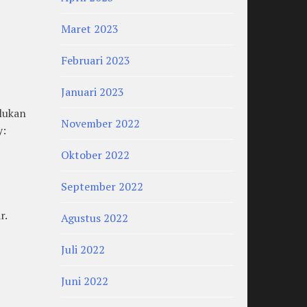
Maret 2023
Februari 2023
Januari 2023
rlukan
November 2022
y:
Oktober 2022
September 2022
r.
Agustus 2022
Juli 2022
Juni 2022