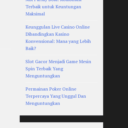
Terbaik untuk Keuntungan
Maksimal
Keunggulan Live Casino Online
Dibandingkan Kasino
Konvensional: Mana yang Lebih
Baik?
Slot Gacor Menjadi Game Mesin
Spin Terbaik Yang
Menguntungkan
Permainan Poker Online
Terpercaya Yang Unggul Dan
Menguntungkan