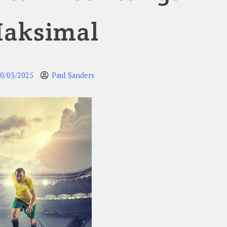
aksimal
0/03/2025
Paul Sanders