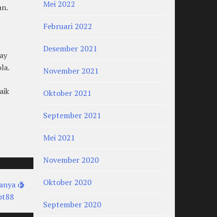
Mei 2022
an.
Februari 2022
Desember 2021
lay
la.
November 2021
aik
Oktober 2021
September 2021
Mei 2021
November 2020
Oktober 2020
nya di
ot88
September 2020