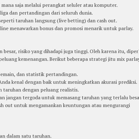
i mana saja melalui perangkat seluler atau komputer.
liga dan pertandingan dari seluruh dunia.
seperti taruhan langsung (live betting) dan cash out.
line menawarkan bonus dan promosi menarik untuk parlay.
sar, risiko yang dihadapi juga tinggi. Oleh karena itu, dipe
luang kemenangan. Berikut beberapa strategi jitu mix parla
emain, dan statistik pertandingan.
g Anda kenal dengan baik untuk meningkatkan akurasi prediksi.
taruhan dengan peluang realistis.
n jangan tergoda untuk memasang taruhan yang terlalu besa
cash out untuk mengamankan keuntungan atau mengurangi
an dalam satu taruhan.