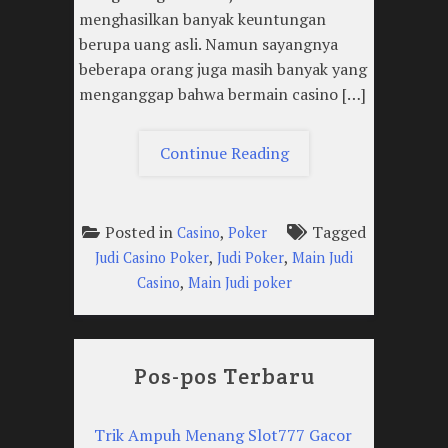
menghasilkan banyak keuntungan
berupa uang asli. Namun sayangnya
beberapa orang juga masih banyak yang
menganggap bahwa bermain casino […]
"Andy
Continue Reading
Black
Pemain
Judi
Posted in
,
Tagged
Casino
Poker
Casino
,
,
Judi Casino Poker
Judi Poker
Main Judi
Poker
,
Casino
Main Judi poker
Yang
Menghasilkan
2.626
Pos-pos Terbaru
Triliun"
Trik Ampuh Menang Slot777 Gacor