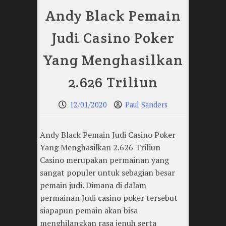
Andy Black Pemain
Judi Casino Poker
Yang Menghasilkan
2.626 Triliun
12/01/2020
Paul Sanders
Andy Black Pemain Judi Casino Poker
Yang Menghasilkan 2.626 Triliun
Casino merupakan permainan yang
sangat populer untuk sebagian besar
pemain judi. Dimana di dalam
permainan Judi casino poker tersebut
siapapun pemain akan bisa
menghilangkan rasa jenuh serta