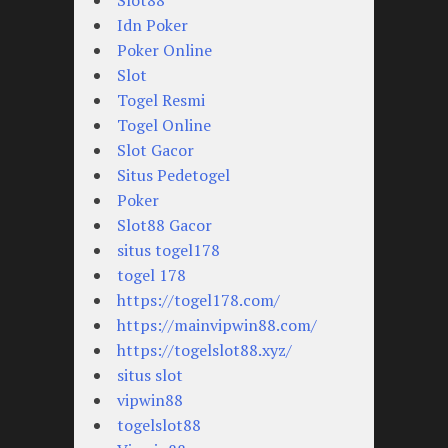
Slot88
Idn Poker
Poker Online
Slot
Togel Resmi
Togel Online
Slot Gacor
Situs Pedetogel
Poker
Slot88 Gacor
situs togel178
togel 178
https://togel178.com/
https://mainvipwin88.com/
https://togelslot88.xyz/
situs slot
vipwin88
togelslot88