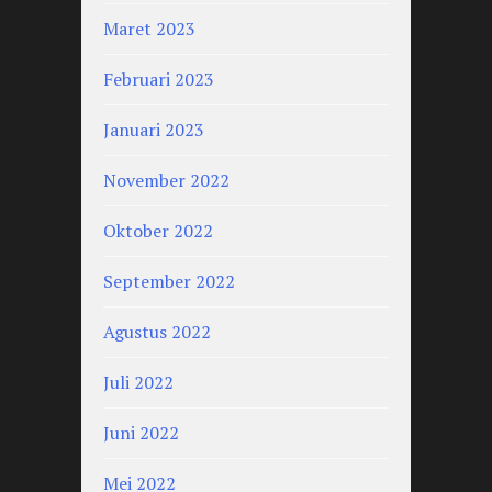
Maret 2023
Februari 2023
Januari 2023
November 2022
Oktober 2022
September 2022
Agustus 2022
Juli 2022
Juni 2022
Mei 2022