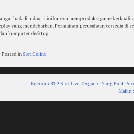
sangat baik di industri ini karena memproduksi game berkualit
play yang mendebarkan. Permainan perusahaan tersedia di s
 dan komputer desktop.
Posted in
Slot Online
Bocoran RTP Slot Live Tergacor Yang Buat Pe
Makin 