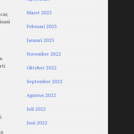
Maret 2023
car,
inasi
Februari 2023
Januari 2023
November 2022
un
rti
Oktober 2022
September 2022
Agustus 2022
Juli 2022
i
Juni 2022
an