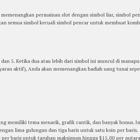
 memenangkan permainan slot dengan simbol liar, simbol pen
kan semua simbol kecuali simbol pencar untuk membuat komb
dan 5. Ketika dua atau lebih dari simbol ini muncul di manap
yaran aktif), Anda akan memenangkan hadiah uang tunai sepe
g memiliki tema menarik, grafik cantik, dan banyak bonus. In
gan lima gulungan dan tiga baris untuk satu koin per baris.
 per baris untuk taruhan maksimum hingga $15,00 per putar