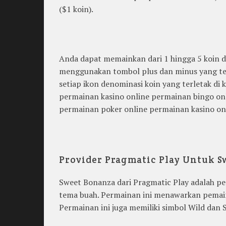
($1 koin).
Anda dapat memainkan dari 1 hingga 5 koin di 
menggunakan tombol plus dan minus yang terle
setiap ikon denominasi koin yang terletak di
permainan kasino online permainan bingo on
permainan poker online permainan kasino onl
Provider Pragmatic Play Untuk S
Sweet Bonanza dari Pragmatic Play adalah p
tema buah. Permainan ini menawarkan pema
Permainan ini juga memiliki simbol Wild dan Sc