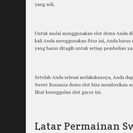
yang asli.
Untuk mulai menggunakan slot demo Anda d
kali Anda menggunakan fitur ini, Anda haru
yang harus ditagih untuk setiap pembelian ya
Setelah Anda selesai melakukannya, Anda dap
Sweet Bonanza demo slot bisa memberikan an
lihat keunggulan slot gacor ini.
Latar Permainan S