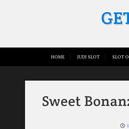
Skip
GE
to
content
HOME
JUDI SLOT
SLOT O
Sweet Bonan
1