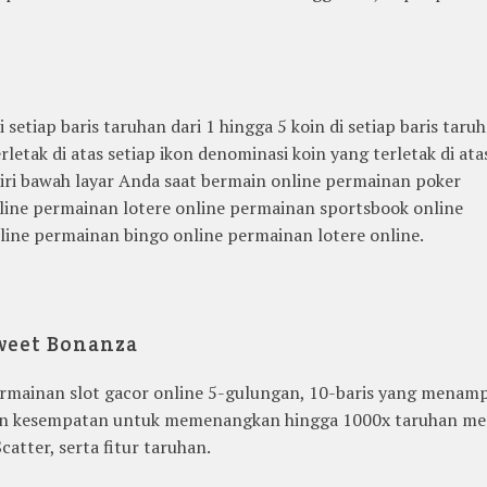
setiap baris taruhan dari 1 hingga 5 koin di setiap baris taru
tak di atas setiap ikon denominasi koin yang terletak di ata
 kiri bawah layar Anda saat bermain online permainan poker
line permainan lotere online permainan sportsbook online
ine permainan bingo online permainan lotere online.
weet Bonanza
ermainan slot gacor online 5-gulungan, 10-baris yang menamp
in kesempatan untuk memenangkan hingga 1000x taruhan me
atter, serta fitur taruhan.