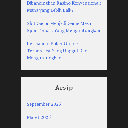
Dibandingkan Kasino Konvensional:
Mana yang Lebih Baik?
Slot Gacor Menjadi Game Mesin
Spin Terbaik Yang Menguntungkan
Permainan Poker Online
Terpercaya Yang Unggul Dan
Menguntungkan
Arsip
September 2025
Maret 2025