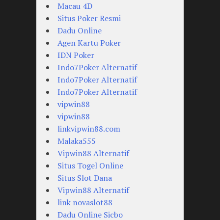
Macau 4D
Situs Poker Resmi
Dadu Online
Agen Kartu Poker
IDN Poker
Indo7Poker Alternatif
Indo7Poker Alternatif
Indo7Poker Alternatif
vipwin88
vipwin88
linkvipwin88.com
Malaka555
Vipwin88 Alternatif
Situs Togel Online
Situs Slot Dana
Vipwin88 Alternatif
link novaslot88
Dadu Online Sicbo