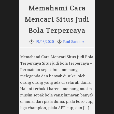
Memahami Cara
Mencari Situs Judi
Bola Terpercaya
19/03/2020
Paul Sanders
Memahami Cara Mencari Situs Judi Bola
Terpercaya Situs judi bola terpercaya –
Permainan sepak bola memang
melegenda dan banyak di sukai oleh
orang orang yang ada di seluruh dunia.
Hal ini terbukti karena memang musim
musim sepak bola yang lumayan banyak
di mulai dari piala dunia, piala Euro cup,
liga champion, piala AFF cup, dan […]