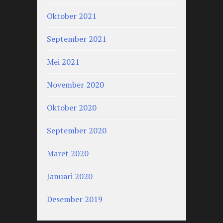
Oktober 2021
September 2021
Mei 2021
November 2020
Oktober 2020
September 2020
Maret 2020
Januari 2020
Desember 2019