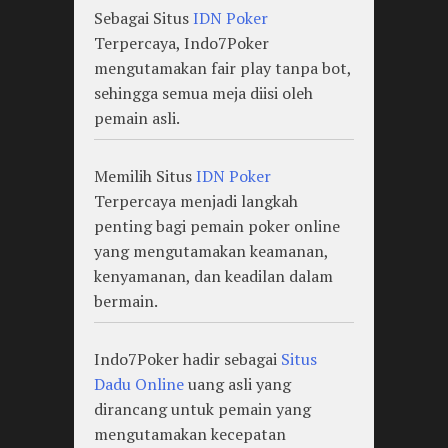
Sebagai Situs
IDN Poker
Terpercaya, Indo7Poker
mengutamakan fair play tanpa bot,
sehingga semua meja diisi oleh
pemain asli.
Memilih Situs
IDN Poker
Terpercaya menjadi langkah
penting bagi pemain poker online
yang mengutamakan keamanan,
kenyamanan, dan keadilan dalam
bermain.
Indo7Poker hadir sebagai
Situs
Dadu Online
uang asli yang
dirancang untuk pemain yang
mengutamakan kecepatan