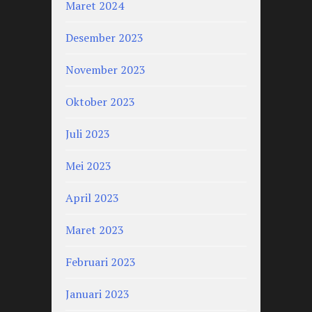
Maret 2024
Desember 2023
November 2023
Oktober 2023
Juli 2023
Mei 2023
April 2023
Maret 2023
Februari 2023
Januari 2023