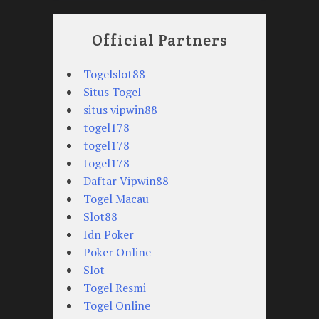
Official Partners
Togelslot88
Situs Togel
situs vipwin88
togel178
togel178
togel178
Daftar Vipwin88
Togel Macau
Slot88
Idn Poker
Poker Online
Slot
Togel Resmi
Togel Online